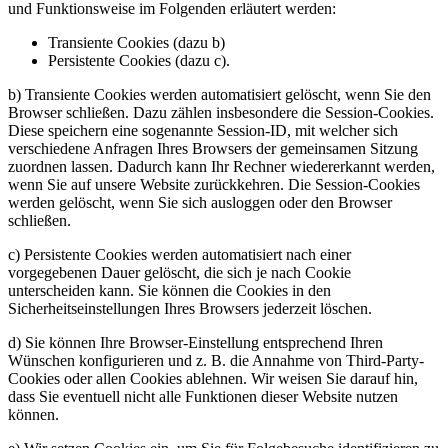
und Funktionsweise im Folgenden erläutert werden:
Transiente Cookies (dazu b)
Persistente Cookies (dazu c).
b) Transiente Cookies werden automatisiert gelöscht, wenn Sie den
Browser schließen. Dazu zählen insbesondere die Session-Cookies.
Diese speichern eine sogenannte Session-ID, mit welcher sich
verschiedene Anfragen Ihres Browsers der gemeinsamen Sitzung
zuordnen lassen. Dadurch kann Ihr Rechner wiedererkannt werden,
wenn Sie auf unsere Website zurückkehren. Die Session-Cookies
werden gelöscht, wenn Sie sich ausloggen oder den Browser
schließen.
c) Persistente Cookies werden automatisiert nach einer
vorgegebenen Dauer gelöscht, die sich je nach Cookie
unterscheiden kann. Sie können die Cookies in den
Sicherheitseinstellungen Ihres Browsers jederzeit löschen.
d) Sie können Ihre Browser-Einstellung entsprechend Ihren
Wünschen konfigurieren und z. B. die Annahme von Third-Party-
Cookies oder allen Cookies ablehnen. Wir weisen Sie darauf hin,
dass Sie eventuell nicht alle Funktionen dieser Website nutzen
können.