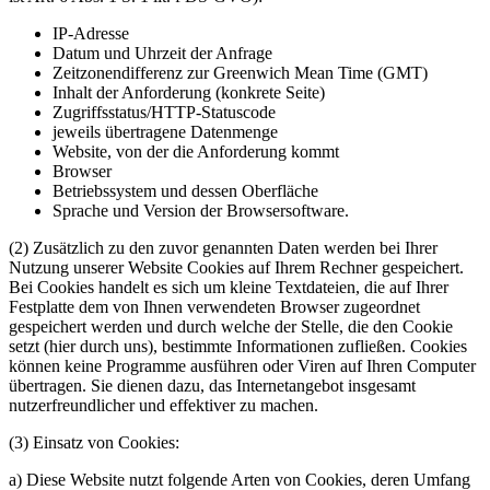
IP-Adresse
Datum und Uhrzeit der Anfrage
Zeitzonendifferenz zur Greenwich Mean Time (GMT)
Inhalt der Anforderung (konkrete Seite)
Zugriffsstatus/HTTP-Statuscode
jeweils übertragene Datenmenge
Website, von der die Anforderung kommt
Browser
Betriebssystem und dessen Oberfläche
Sprache und Version der Browsersoftware.
(2) Zusätzlich zu den zuvor genannten Daten werden bei Ihrer
Nutzung unserer Website Cookies auf Ihrem Rechner gespeichert.
Bei Cookies handelt es sich um kleine Textdateien, die auf Ihrer
Festplatte dem von Ihnen verwendeten Browser zugeordnet
gespeichert werden und durch welche der Stelle, die den Cookie
setzt (hier durch uns), bestimmte Informationen zufließen. Cookies
können keine Programme ausführen oder Viren auf Ihren Computer
übertragen. Sie dienen dazu, das Internetangebot insgesamt
nutzerfreundlicher und effektiver zu machen.
(3) Einsatz von Cookies:
a) Diese Website nutzt folgende Arten von Cookies, deren Umfang