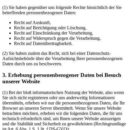
(1) Sie haben gegenüber uns folgende Rechte hinsichtlich der Sie
betreffenden personenbezogenen Daten:
Recht auf Auskunft,
Recht auf Berichtigung oder Löschung,
Recht auf Einschränkung der Verarbeitung,
Recht auf Widerspruch gegen die Verarbeitung,
Recht auf Datenübertragbarkeit.
(2) Sie haben zudem das Recht, sich bei einer Datenschutz-
Aufsichtsbehörde über die Verarbeitung Ihrer personenbezogenen
Daten durch uns zu beschweren.
3. Erhebung personenbezogener Daten bei Besuch
unserer Website
(1) Bei der bloß informatorischen Nutzung der Website, also wenn
Sie sich nicht registrieren oder uns anderweitig Informationen
übermitteln, erheben wir nur die personenbezogenen Daten, die Ihr
Browser an unseren Server übermittelt. Wenn Sie unsere Website
betrachten möchten, erheben wir die folgenden Daten, die für uns
technisch erforderlich sind, um Ihnen unsere Website anzuzeigen
und die Stabilität und Sicherheit zu gewährleisten (Rechtsgrundlage
ist Art. 6 Abs. 1 S. 1 lit. f DS-GVO):